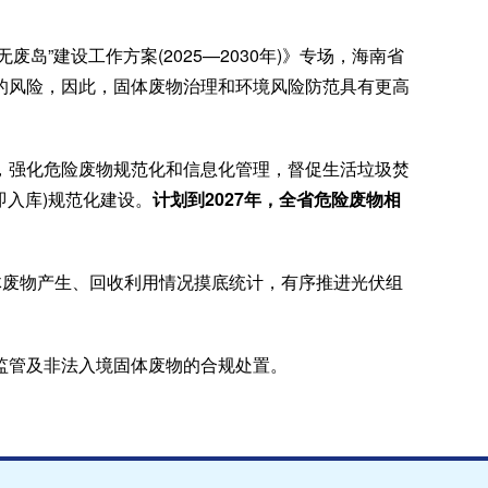
岛”建设工作方案(2025—2030年)》专场，海南省
的风险，因此，固体废物治理和环境风险防范具有更高
，强化危险废物规范化和信息化管理，督促生活垃圾焚
即入库)规范化建设。
计划到2027年，全省危险废物相
体废物产生、回收利用情况摸底统计，有序推进光伏组
监管及非法入境固体废物的合规处置。