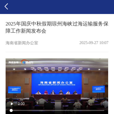
2025年国庆中秋假期琼州海峡过海运输服务保
障工作新闻发布会
2025-09-27 10:07
海南省新闻办公室