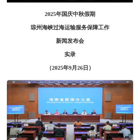
2025年国庆中秋假期
琼州海峡过海运输服务保障工作
新闻发布会
实录
（2025年9月26日）