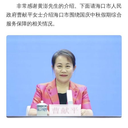
非常感谢黄澎先生的介绍。下面请海口市人民
政府曹献平女士介绍海口市围绕国庆中秋假期综合
服务保障的相关情况。