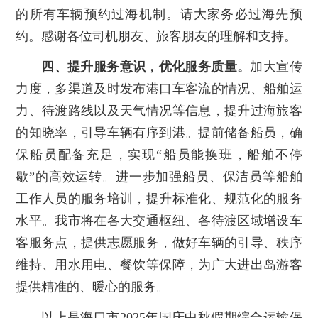
的所有车辆预约过海机制。请大家务必过海先预
约。感谢各位司机朋友、旅客朋友的理解和支持。
四、提升服务意识，优化服务质量。
加大宣传
力度，多渠道及时发布港口车客流的情况、船舶运
力、待渡路线以及天气情况等信息，提升过海旅客
的知晓率，引导车辆有序到港。提前储备船员，确
保船员配备充足，实现“船员能换班，船舶不停
歇”的高效运转。进一步加强船员、保洁员等船舶
工作人员的服务培训，提升标准化、规范化的服务
水平。我市将在各大交通枢纽、各待渡区域增设车
客服务点，提供志愿服务，做好车辆的引导、秩序
维持、用水用电、餐饮等保障，为广大进出岛游客
提供精准的、暖心的服务。
以上是海口市2025年国庆中秋假期综合运输保