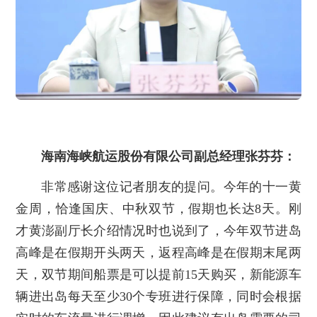
海南海峡航运股份有限公司副总经理张芬芬：
非常感谢这位记者朋友的提问。今年的十一黄
金周，恰逢国庆、中秋双节，假期也长达8天。刚
才黄澎副厅长介绍情况时也说到了，今年双节进岛
高峰是在假期开头两天，返程高峰是在假期末尾两
天，双节期间船票是可以提前15天购买，新能源车
辆进出岛每天至少30个专班进行保障，同时会根据