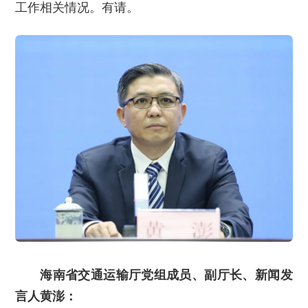
工作相关情况。有请。
海南省交通运输厅党组成员、副厅长、新闻发
言人黄澎：