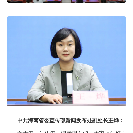
中共海南省委宣传部新闻发布处副处长王烨：