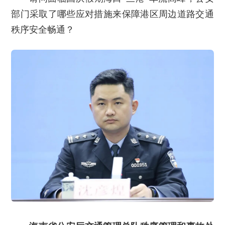
部门采取了哪些应对措施来保障港区周边道路交通
秩序安全畅通？