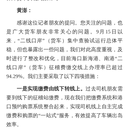
黄澎：
感谢这位记者朋友的提问。您关注的问题，也
是广大货车朋友非常关心的问题。9月15日以
来，“二线口岸”（货车）集中查验试运行总体平
稳，但也暴露出一些问题，我们对此高度重视，及
时进行了整改和优化，目前海口新海港、南港“二
线口岸”（货车）征稽费缴交线上办理率已超过
94.29%。我们主要采取了以下四项措施：
一是实现缴费由线下转线上。
过去司机朋友需
要到线下的征稽站缴费，现在我们把缴费系统和港
口预约购票系统整合起来，实现司机线上自主完成
缴费和购票的“一站式”服务，有效提高了车辆出岛
效率。