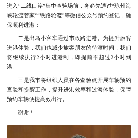
进入“二线口岸”集中查验场前，务必先通过“琼州海
峡轮渡管家”“铁路轮渡”等微信公众号预约登记，确
保顺利进港；
二是出岛小客车通过市政路进港。为提升旅客
进港体验，我们也减少旅客朋友的待渡时间，我们
将继续执行2小时进港制，即提前不超过2小时到
港。
三是我市将组织人员在各查验点开展车辆预约
查验和提醒工作，提升进港效率和过海体验，保障
预约车辆便捷高效出行。
谢谢！