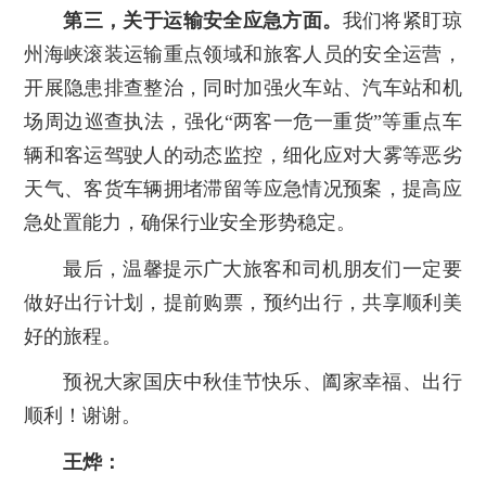
第三，关于运输安全应急方面。
我们将紧盯琼
州海峡滚装运输重点领域和旅客人员的安全运营，
开展隐患排查整治，同时加强火车站、汽车站和机
场周边巡查执法，强化“两客一危一重货”等重点车
辆和客运驾驶人的动态监控，细化应对大雾等恶劣
天气、客货车辆拥堵滞留等应急情况预案，提高应
急处置能力，确保行业安全形势稳定。
最后，温馨提示广大旅客和司机朋友们一定要
做好出行计划，提前购票，预约出行，共享顺利美
好的旅程。
预祝大家国庆中秋佳节快乐、阖家幸福、出行
顺利！谢谢。
王烨：