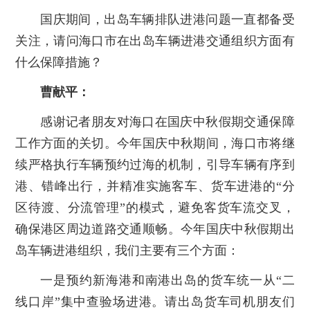
国庆期间，出岛车辆排队进港问题一直都备受
关注，请问海口市在出岛车辆进港交通组织方面有
什么保障措施？
曹献平：
感谢记者朋友对海口在国庆中秋假期交通保障
工作方面的关切。今年国庆中秋期间，海口市将继
续严格执行车辆预约过海的机制，引导车辆有序到
港、错峰出行，并精准实施客车、货车进港的“分
区待渡、分流管理”的模式，避免客货车流交叉，
确保港区周边道路交通顺畅。今年国庆中秋假期出
岛车辆进港组织，我们主要有三个方面：
一是预约新海港和南港出岛的货车统一从“二
线口岸”集中查验场进港。请出岛货车司机朋友们