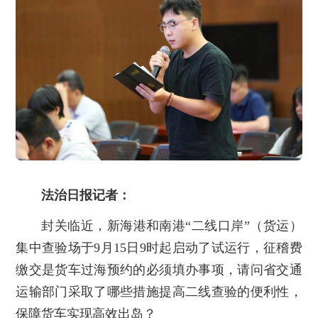
法治日报记者：
封关临近，新海港和南港“二线口岸”（货运）
集中查验场于9月15日9时起启动了试运行，征稽费
缴交是货车过海预约的必须填办事项，请问省交通
运输部门采取了哪些措施提高二线查验的便利性，
保障货车实现高效出岛？