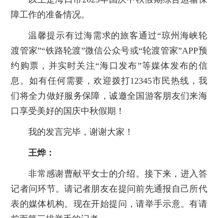
障工作的准备情况。
温馨提示有过海需求的旅客通过“琼州海峡轮
渡管家”“铁路轮渡”微信公众号或“轮渡管家”APP预
约购票，并实时关注“海口发布”等媒体发布的信
息。如有任何需要，欢迎拨打12345市民热线，我
们将全力做好服务保障，诚邀全国游客朋友们来海
口享受美好的国庆中秋假期！
我的发言完毕，谢谢大家！
王烨：
非常感谢曹献平女士的介绍。接下来，进入答
记者问环节。请记者朋友在提问前先通报自己所代
表的媒体机构。现在开始提问，请举手示意。有请