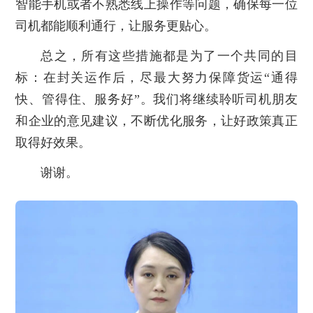
智能手机或者不熟悉线上操作等问题，确保每一位
司机都能顺利通行，让服务更贴心。
总之，所有这些措施都是为了一个共同的目
标：在封关运作后，尽最大努力保障货运“通得
快、管得住、服务好”。我们将继续聆听司机朋友
和企业的意见建议，不断优化服务，让好政策真正
取得好效果。
谢谢。