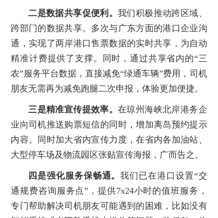
二是数据共享促便利。
我们积极推动跨区域、
跨部门的数据共享。多次与广东方面的港口企业沟
通，实现了两岸港口售票数据的实时共享，为自动
精准计费提供了支撑。同时，通过共享省内的“三
农”服务平台数据，直接减免“绿通车辆”费用，司机
朋友无需再为减免跑腿二次申报，体验更加便捷。
三是精准宣传提效率。
在琼州海峡北岸港务企
业向司机推送购票短信的同时，增加离岛预约提示
内容。同时加大省内宣传力度，在省内各加油站、
大型停车场及物流园区张贴宣传海报，广而告之。
四是强化服务保畅通。
我们已在港口设置“交
通规费咨询服务点”，提供7x24小时的值班服务，
专门帮助解决司机朋友可能遇到的困难，比如没有