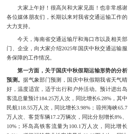
大家上午好！很高兴和大家见面！也非常感谢
各位媒体朋友们，长期以来对我省交通运输工作的
大力支持。
今天，海南省交通运输厅和海口市以及相关部
门、企业，向大家介绍2025年国庆中秋交通运输服
务保障的工作情况。
第一方面，关于国庆中秋假期运输形势的分析
预测。
据气象部门预测，国庆中秋假期我省天气晴
好，温度适宜，适于出行和户外活动。预计进出岛
客流总量预计184.25万人次，同比增长6.28%，其中
民航118.55万人次，同比增长3.98%；琼州海峡65.7
万人次、客货车辆17.2万辆次，同比分别增长8%、
10%；环岛高铁客流量为100.1万人次，同比增长