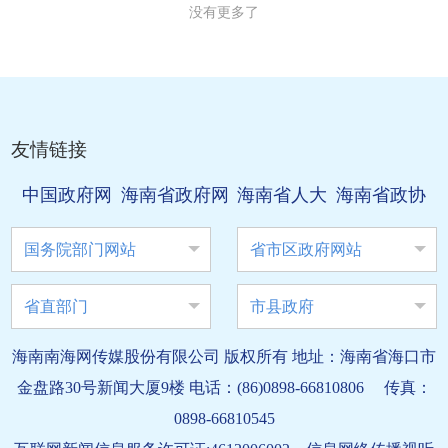
没有更多了
友情链接
中国政府网
海南省政府网
海南省人大
海南省政协
国务院部门网站
省市区政府网站
省直部门
市县政府
海南南海网传媒股份有限公司 版权所有 地址：海南省海口市
金盘路30号新闻大厦9楼 电话：(86)0898-66810806 传真：
0898-66810545