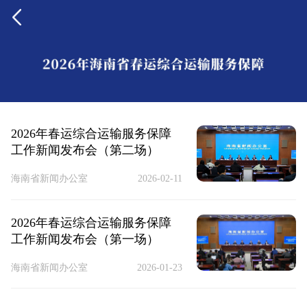
2026年春运综合运输服务保障
工作新闻发布会（第二场）
海南省新闻办公室
2026-02-11
2026年春运综合运输服务保障
工作新闻发布会（第一场）
海南省新闻办公室
2026-01-23