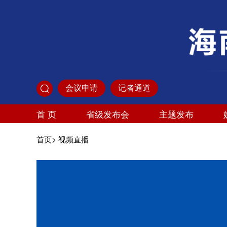
会议申请
记者通道
首 页
省级发布会
主题发布
>
首页
视频直播