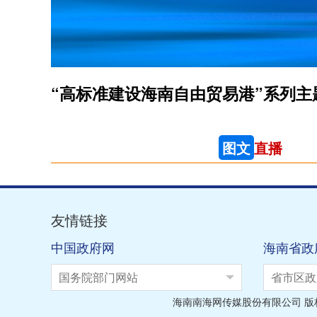
图文
直播
友情链接
中国政府网
海南省政
国务院部门网站
省市区政
海南南海网传媒股份有限公司 版权所有