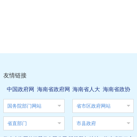
友情链接
中国政府网
海南省政府网
海南省人大
海南省政协
国务院部门网站
省市区政府网站
省直部门
市县政府