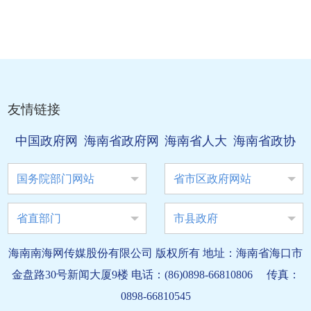
友情链接
中国政府网
海南省政府网
海南省人大
海南省政协
国务院部门网站
省市区政府网站
省直部门
市县政府
海南南海网传媒股份有限公司 版权所有 地址：海南省海口市
金盘路30号新闻大厦9楼 电话：(86)0898-66810806 传真：
0898-66810545