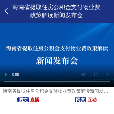
海南省提取住房公积金支付物业费
政策解读新闻发布会
海南省提取住房公积金支付物业费政策解读新闻发布会
图文
直播
网友
互动