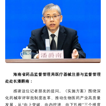
海南省药品监督管理局医疗器械注册与监督管理
处处长潘爵南：
感谢这位记者朋友的提问。《实施方案》围绕深
化药械审评审批制度改革、推动生物医药产业高质量
发展，从“向上突破、向内挖潜、向下扎根”三个维度