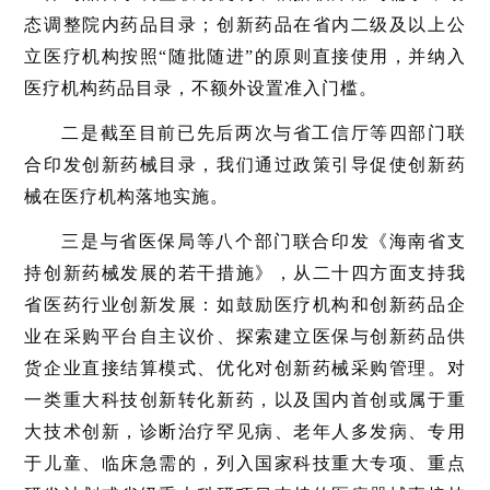
态调整院内药品目录；创新药品在省内二级及以上公
立医疗机构按照“随批随进”的原则直接使用，并纳入
医疗机构药品目录，不额外设置准入门槛。
二是截至目前已先后两次与省工信厅等四部门联
合印发创新药械目录，我们通过政策引导促使创新药
械在医疗机构落地实施。
三是与省医保局等八个部门联合印发《海南省支
持创新药械发展的若干措施》，从二十四方面支持我
省医药行业创新发展：如鼓励医疗机构和创新药品企
业在采购平台自主议价、探索建立医保与创新药品供
货企业直接结算模式、优化对创新药械采购管理。对
一类重大科技创新转化新药，以及国内首创或属于重
大技术创新，诊断治疗罕见病、老年人多发病、专用
于儿童、临床急需的，列入国家科技重大专项、重点