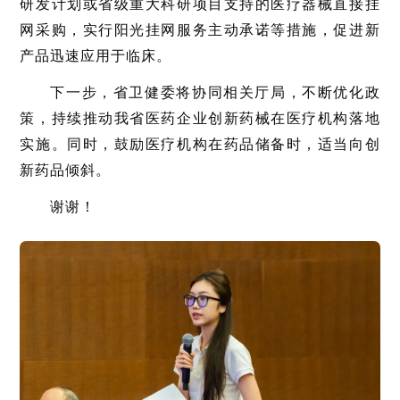
研发计划或省级重大科研项目支持的医疗器械直接挂
网采购，实行阳光挂网服务主动承诺等措施，促进新
产品迅速应用于临床。
下一步，省卫健委将协同相关厅局，不断优化政
策，持续推动我省医药企业创新药械在医疗机构落地
实施。同时，鼓励医疗机构在药品储备时，适当向创
新药品倾斜。
谢谢！