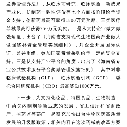
发券管理办法》，从临床前研究、临床试验、新成果
产业化、仿制药一致性评价等七个方面按阶段给予资
金支持，创新药最高可获得1800万元奖励、三类医疗
器械最高可获得750万元奖励。二是从支持企业做大做
强角度，出台了《海南省支持现代生物医药产业做大
做强奖补资金管理实施细则》，对企业开展国际认
证、兼并重组、参加国家带量采购给予一定的资金支
持。三是从支持产业平台的角度，出台了《海南省专
业公共技术服务平台奖励管理实施细则》，其中对非
临床试验机构（GLP）、临床试验机构（GCP）、委
托合同研究机构（CRO）最高奖励1000万元。
下一步，为支持化妆品、特医食品、生物制造、
中药院内制剂等新业态的发展，省工信厅和省财政
厅、省药监等部门一起研究加快出台生物医药高质量
发展的升级版政策，相关内容在这次药械的改革方案