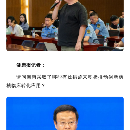
健康报记者：
请问海南采取了哪些有效措施来积极推动创新药
械临床转化应用？