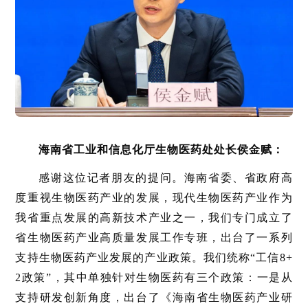
海南省工业和信息化厅生物医药处处长侯金赋：
感谢这位记者朋友的提问。海南省委、省政府高
度重视生物医药产业的发展，现代生物医药产业作为
我省重点发展的高新技术产业之一，我们专门成立了
省生物医药产业高质量发展工作专班，出台了一系列
支持生物医药产业发展的产业政策。我们统称“工信8+
2政策”，其中单独针对生物医药有三个政策：一是从
支持研发创新角度，出台了《海南省生物医药产业研