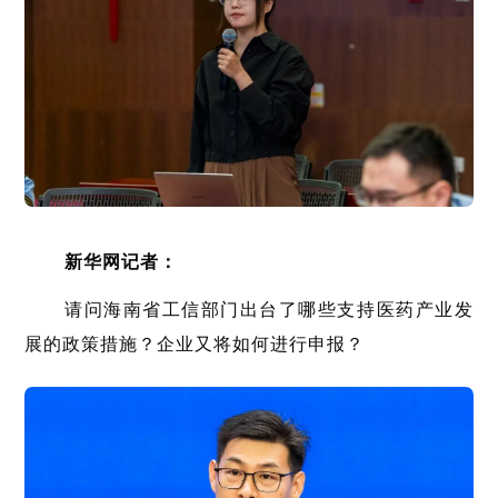
新华网记者：
请问海南省工信部门出台了哪些支持医药产业发
展的政策措施？企业又将如何进行申报？