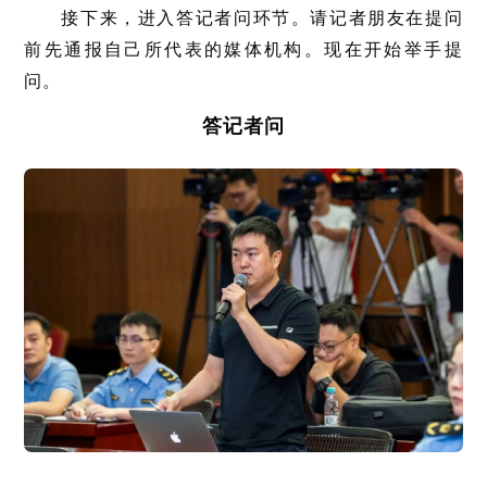
接下来，进入答记者问环节。请记者朋友在提问
前先通报自己所代表的媒体机构。现在开始举手提
问。
答记者问