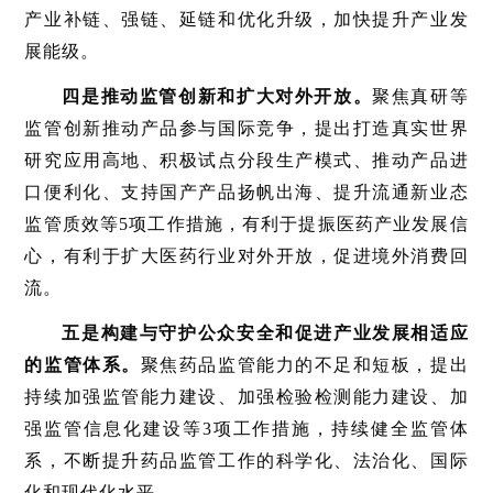
产业补链、强链、延链和优化升级，加快提升产业发
展能级。
四是推动监管创新和扩大对外开放。
聚焦真研等
监管创新推动产品参与国际竞争，提出打造真实世界
研究应用高地、积极试点分段生产模式、推动产品进
口便利化、支持国产产品扬帆出海、提升流通新业态
监管质效等5项工作措施，有利于提振医药产业发展信
心，有利于扩大医药行业对外开放，促进境外消费回
流。
五是构建与守护公众安全和促进产业发展相适应
的监管体系。
聚焦药品监管能力的不足和短板，提出
持续加强监管能力建设、加强检验检测能力建设、加
强监管信息化建设等3项工作措施，持续健全监管体
系，不断提升药品监管工作的科学化、法治化、国际
化和现代化水平。