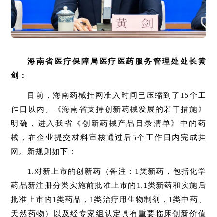
海南省医疗保障局医疗医药服务管理处处长黄
剑：
目前，海南药械挂网准入时间已压缩到了15个工
作日以内。《海南省支持创新药械发展的若干措施》
明确，进入我省《创新药械产品目录清单》中的药
械，在企业提交材料审核通过后5个工作日内完成挂
网。新规则如下：
1.对新上市的创新药（备注：1类新药，包括化学
药品新注册分类实施前批准上市的1.1类新药和实施后
批准上市的1类药品，1类治疗用生物制剂，1类中药、
天然药物）以及经专家组认定具有重要临床创新价值