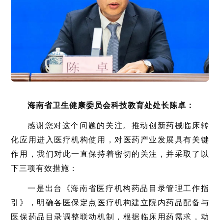
海南省卫生健康委员会科技教育处处长陈卓
：
感谢您对这个问题的关注。推动创新药械临床转
化应用进入医疗机构使用，对医药产业发展具有关键
作用，我们对此一直保持着密切的关注，并采取了以
下三项有效措施：
一是出台《海南省医疗机构药品目录管理工作指
引》，明确各医保定点医疗机构建立院内药品配备与
医保药品目录调整联动机制，根据临床用药需求，动