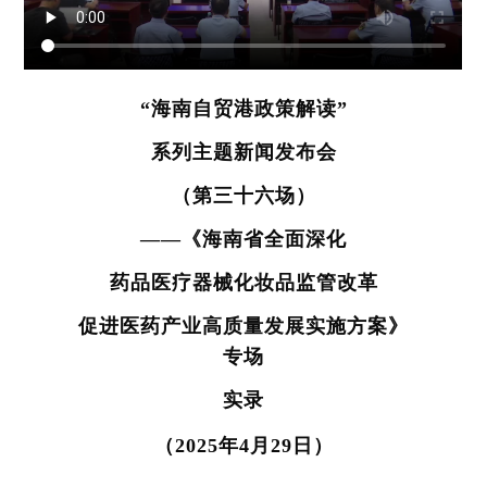
“海南自贸港政策解读”
系列主题新闻发布会
（第三十六场
）
——《海南省全面深化
药品医疗器械化妆品监管改革
促进医药产业高质量发展实施方案》
专场
实录
（2025年4月29日）