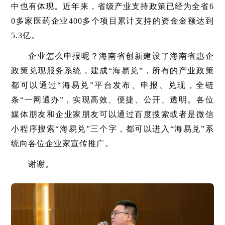
中也有体现。近年来，省级产业支持政策已经为全省6
0多家医药企业400多个项目累计支持的资金金额达到
5.3亿。
企业怎么申报呢？海南省创新建设了海南省惠企
政策兑现服务系统，建成“海易兑”，所有的产业政策
都可以通过“海易兑”平台发布、申报、兑现，全链
条“一网通办”，实现高效、便捷、公开、透明。各位
媒体朋友和企业家朋友可以通过百度搜索或者是微信
小程序搜索“海易兑”三个字，都可以进入“海易兑”系
统向各位企业家宣传推广。
谢谢。