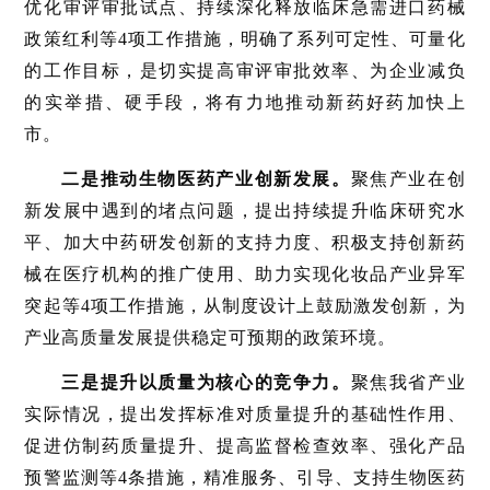
优化审评审批试点、持续深化释放临床急需进口药械
政策红利等4项工作措施，明确了系列可定性、可量化
的工作目标，是切实提高审评审批效率、为企业减负
的实举措、硬手段，将有力地推动新药好药加快上
市。
二是推动生物医药产业创新发展。
聚焦产业在创
新发展中遇到的堵点问题，提出持续提升临床研究水
平、加大中药研发创新的支持力度、积极支持创新药
械在医疗机构的推广使用、助力实现化妆品产业异军
突起等4项工作措施，从制度设计上鼓励激发创新，为
产业高质量发展提供稳定可预期的政策环境。
三是提升以质量为核心的竞争力。
聚焦我省产业
实际情况，提出发挥标准对质量提升的基础性作用、
促进仿制药质量提升、提高监督检查效率、强化产品
预警监测等4条措施，精准服务、引导、支持生物医药