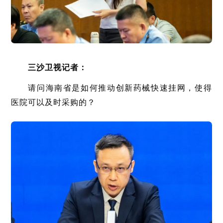
三沙卫视记者：
请问海南省是如何推动创新药械快速挂网，使得
医院可以及时采购的？