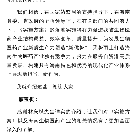
我们相信，在国家药监局的支持指导下，在海南
省委、省政府的坚强领导下，在有关部门的共同努力
下，《实施方案》的落地实施将有力促进我省生物医
药产业结构调整、效率变革、质量提升，为发展生物
医药产业新质生产力塑造“新优势”，乘势而上打造海
南生物医药产业独有竞争力，努力在服务自贸港高质
量发展、构建具有海南特色和优势的现代化产业体系
上展现新担当、新作为。
我就介绍这些，谢谢大家！
廖宝祺：
感谢林庆斌先生详实的介绍，让我们对《实施方
案》以及海南生物医药产业的相关情况有了更加全面
深入的了解。