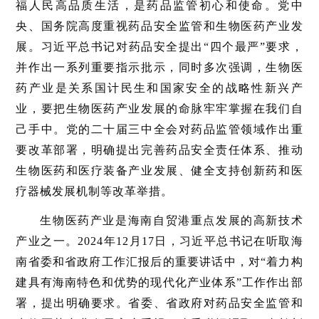
福人民高品质生活，是药品监管初心和使命。党中
央、国务院高度重视药品安全监管和生物医药产业发
展。习近平总书记对药品安全提出“四个最严”要求，
并作出一系列重要指示批示，同时多次强调，生物医
药产业是关系国计民生和国家安全的战略性新兴产
业，要把生物医药产业发展的命脉牢牢掌握在我们自
己手中。党的二十届三中全会对药品监管领域作出重
要改革部署，明确提出完善药品安全责任体系、推动
生物医药和医疗装备产业发展、健全支持创新药和医
疗器械发展机制等改革举措。
生物医药产业是海南自贸港重点发展的高新技术
产业之一。2024年12月17日，习近平总书记在听取海
南省委和省政府工作汇报后的重要讲话中，对“着力构
建具有海南特色和优势的现代化产业体系”工作作出部
署，提出明确要求。省委、省政府对药品安全监管和