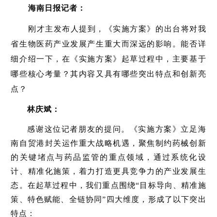
海南日报记者：
刚才主发布人提到，《实施方案》的出台将对我
省生物医药产业发展产生重大而深远的影响。能否详
细介绍一下，在《实施方案》起草过程中，主要基于
哪些核心考量？其内容又具有哪些突出特点和创新亮
点？
林庆斌：
感谢这位记者朋友的提问。《实施方案》立足海
南自贸港封关运作重大战略机遇，聚焦制约药械创新
的关键堵点与药品监管的重点领域，通过系统化设
计、精准化施策，着力打造更具竞争力的产业发展生
态。在起草过程中，我们重点围绕“目标导向、精准施
策、特色赋能、全链协同”四大维度，形成了以下突出
特点：