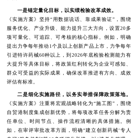
一是锚定量化目标，以实绩检验改革成效。
《实施方案》坚持“用数据说话、靠成果验证”，围绕
服务优化、产业升级、能力提升三大方向，设置20多
项可量化、可追踪、可考核的核心指标。例如，明确
提出力争每年推动1个及以上创新产品上市，力争每年
引进特许药械60种以上，到2026年底检验检测能力有
大提升等具体目标，将政策红利转化为企业可感知、
群众可受益的实际成果，确保改革推进有方向、成效
评估有标准。
二是细化实施路径，以务实举措保障政策落地。
《实施方案》注重将宏观战略转化为“施工图”，围绕
自贸港制度集成创新优势，将每项改革任务分解为责
任单位、时间节点、操作流程清晰的具体措施。例
如，在审评审批改革方面，明确“建立创新药械‘专人