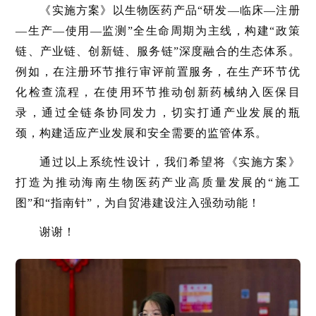
《实施方案》以生物医药产品“研发—临床—注册
—生产—使用—监测”全生命周期为主线，构建“政策
链、产业链、创新链、服务链”深度融合的生态体系。
例如，在注册环节推行审评前置服务，在生产环节优
化检查流程，在使用环节推动创新药械纳入医保目
录，通过全链条协同发力，切实打通产业发展的瓶
颈，构建适应产业发展和安全需要的监管体系。
通过以上系统性设计，我们希望将《实施方案》
打造为推动海南生物医药产业高质量发展的“施工
图”和“指南针”，为自贸港建设注入强劲动能！
谢谢！