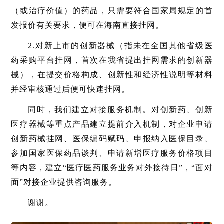
（或治疗价值）的药品，只需要符合国家局规定的首
发报价有关要求，便可在海南直接挂网。
2.对新上市的创新器械（指未在全国其他省级医
药采购平台挂网，首次在我省提出挂网需求的创新器
械），在提交价格构成、创新性和经济性说明等材料
并经审核通过后便可快速挂网。
同时，我们建立对接服务机制。对创新药、创新
医疗器械等重点产品建立提前介入机制，对企业申请
创新药械挂网、医保编码赋码、申报纳入医保目录、
参加国家医保药品谈判、申请新增医疗服务价格项目
等内容，建立“医疗医药服务业务对外接待日”，“面对
面”对接企业提供咨询服务。
谢谢。