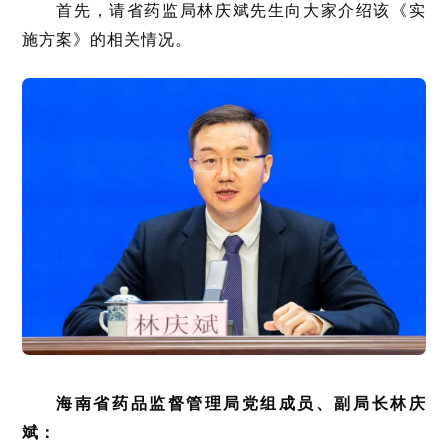
首先，请省药监局林庆斌先生向大家介绍该《实
施方案》的相关情况。
海南省药品监督管理局党组成员、副局长林庆
斌：