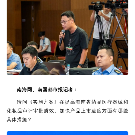
南海网、南国都市报记者：
请问《实施方案》在提高海南省药品医疗器械和
化妆品审评审批质效、加快产品上市速度方面有哪些
具体措施？