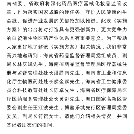
南省委、省政府将深化药品医疗器械化妆品监管改
革，作为落实国家战略的硬任务、守护人民健康的生
命线、促进产业发展的关键招加以推进。此次《实施
方案》的出台将对打造具有更强创新力、更大竞争力
的自贸港生物医药产业体系具有重要意义。为了帮助
大家更好地了解该《实施方案》相关情况，我们非常
高兴地邀请到：海南省药品监督管理局党组成员、副
局长林庆斌先生，海南省药品监督管理局医疗器械注
册与监督管理处处长潘爵南先生，海南省工业和信息
化厅生物医药处处长侯金赋先生，海南省卫生健康委
员会科技教育处处长陈卓先生，海南省医疗保障局医
疗医药服务管理处处长黄剑先生，海口国家高新区管
委会副主任王江波先生，博鳌乐城先行区管理局党委
委员、副局长符祝女士。请他们介绍相关情况，并回
答记者朋友们的提问。