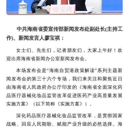
中共海南省委宣传部新闻发布处副处长(主持工
作)、新闻发言人廖宝祺：
女士们、先生们，记者朋友们，大家上午好！欢
迎出席海南省新闻办公室新闻发布会。
本场发布会是“海南自贸港政策解读”系列主题新
闻发布会的第三十六个专场，我们来关注和聚焦近日
由海南省人民政府办公厅印发的《海南省全面深化药
品医疗器械化妆品监管改革促进医药产业高质量发展
实施方案》（以下简称《实施方案》）。
深化药品医疗器械化妆品监管改革，是贯彻国家
战略、回应人民期盼、赋能产业升级的必然选择。海