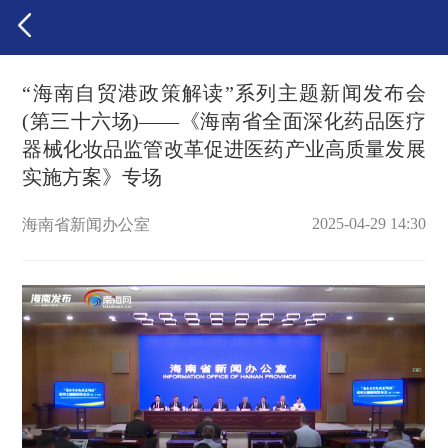
“海南自贸港政策解读”系列主题新闻发布会
(第三十六场)——《海南省全面深化药品医疗
器械化妆品监管改革促进医药产业高质量发展
实施方案》专场
2025-04-29 14:30
海南省新闻办公室