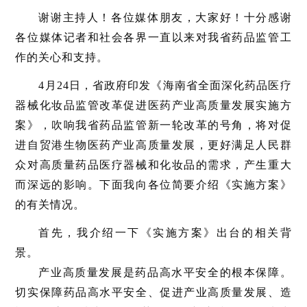
谢谢主持人！各位媒体朋友，大家好！十分感谢
各位媒体记者和社会各界一直以来对我省药品监管工
作的关心和支持。
4月24日，省政府印发《海南省全面深化药品医疗
器械化妆品监管改革促进医药产业高质量发展实施方
案》，吹响我省药品监管新一轮改革的号角，将对促
进自贸港生物医药产业高质量发展，更好满足人民群
众对高质量药品医疗器械和化妆品的需求，产生重大
而深远的影响。下面我向各位简要介绍《实施方案》
的有关情况。
首先，我介绍一下《实施方案》出台的相关背
景。
产业高质量发展是药品高水平安全的根本保障。
切实保障药品高水平安全、促进产业高质量发展、造