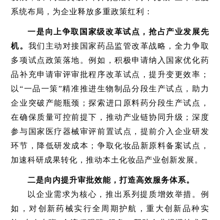
系统布局，为企业释放多重政策红利：
一是向上争取国家级改革试点，抢占产业发展先
机。
我们主动对接国家药品监管改革战略，全力争取
多项试点政策落地。例如，积极申请纳入国家优化药
品补充申请审评审批程序改革试点，提升变更效率；
以“一品一策”精准推进生物制品分段生产试点，助力
企业突破产能瓶颈；探索进口原料药分段生产试点，
在确保质量可控前提下，推动产业链协同升级；深度
参与国家医疗器械审评前置试点，提前介入企业研发
环节，降低研发成本；争取化妆品新原料备案试点，
加速科研成果转化，推动本土化妆品产业创新发展。
二是向内提升审批效能，打造高效服务体系。
以企业需求为核心，推出系列提质增效举措。例
如，对创新药械实行全周期护航，重大创新品种实