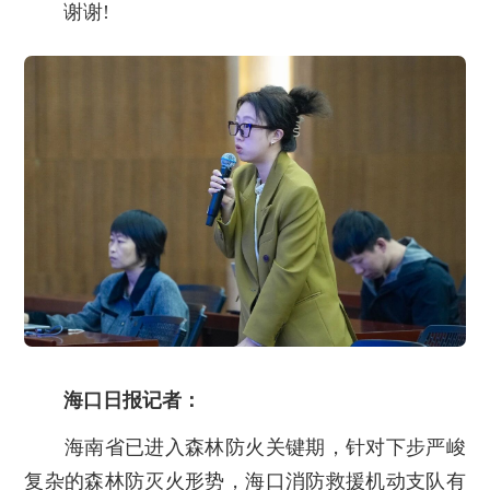
谢谢!
海口日报记者：
海南省已进入森林防火关键期，针对下步严峻
复杂的森林防灭火形势，海口消防救援机动支队有