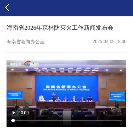
海南省2026年森林防灭火工作新闻发布会
2026-02-09 18:00
海南省新闻办公室