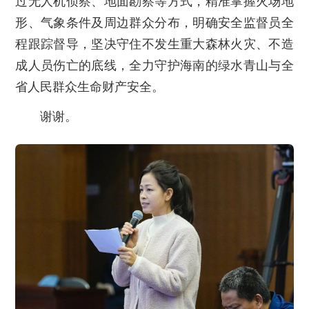
过无人机侦察、地面勘察等方式，精准掌握火场地
形、气象条件及周边群众分布，明确安全监督员全
程跟踪督导，坚决守住不发生重大森林火灾、不造
成人员伤亡的底线，全力守护海南的绿水青山与全
省人民群众生命财产安全。
谢谢。