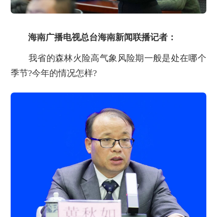
海南广播电视总台海南新闻联播记者：
我省的森林火险高气象风险期一般是处在哪个
季节?今年的情况怎样?