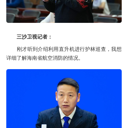
三沙卫视记者：
刚才听到介绍利用直升机进行护林巡查，我想
详细了解海南省航空消防的情况。