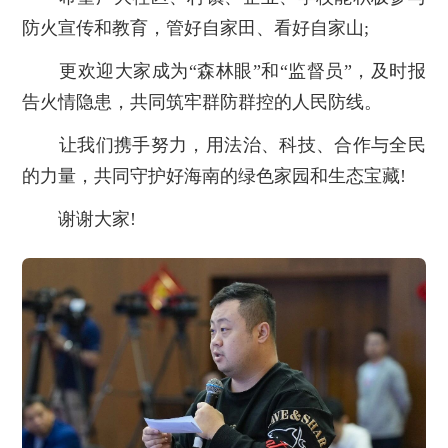
防火宣传和教育，管好自家田、看好自家山;
更欢迎大家成为“森林眼”和“监督员”，及时报
告火情隐患，共同筑牢群防群控的人民防线。
让我们携手努力，用法治、科技、合作与全民
的力量，共同守护好海南的绿色家园和生态宝藏!
谢谢大家!