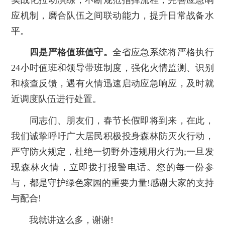
应机制，磨合队伍之间联动能力，提升日常战备水
平。
四是严格值班值守。
全省应急系统将严格执行
24小时值班和领导带班制度，强化火情监测、识别
和核查反馈，遇有火情迅速启动应急响应，及时就
近调度队伍进行处置。
同志们、朋友们，春节长假即将到来，在此，
我们诚挚呼吁广大居民积极投身森林防灭火行动，
严守防火规定，杜绝一切野外违规用火行为;一旦发
现森林火情，立即拨打报警电话。您的每一份参
与，都是守护绿色家园的重要力量!感谢大家的支持
与配合!
我就讲这么多，谢谢!