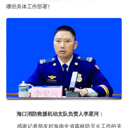
哪些具体工作部署?
海口消防救援机动支队负责人李星河：
感谢记者朋友对海南全省森林防灭火工作的关