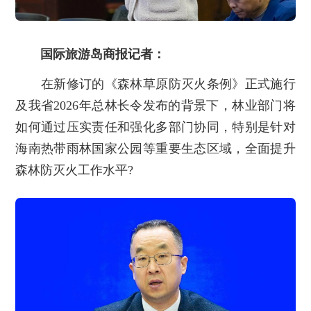
国际旅游岛商报记者：
在新修订的《森林草原防灭火条例》正式施行
及我省2026年总林长令发布的背景下，林业部门将
如何通过压实责任和强化多部门协同，特别是针对
海南热带雨林国家公园等重要生态区域，全面提升
森林防灭火工作水平?