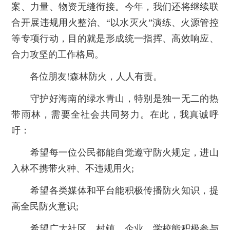
案、力量、物资无缝衔接。今年，我们还将继续联
合开展违规用火整治、“以水灭火”演练、火源管控
等专项行动，目的就是形成统一指挥、高效响应、
合力攻坚的工作格局。
各位朋友!森林防火，人人有责。
守护好海南的绿水青山，特别是独一无二的热
带雨林，需要全社会共同努力。在此，我真诚呼
吁：
希望每一位公民都能自觉遵守防火规定，进山
入林不携带火种、不违规用火;
希望各类媒体和平台能积极传播防火知识，提
高全民防火意识;
希望广大社区、村镇、企业、学校能积极参与