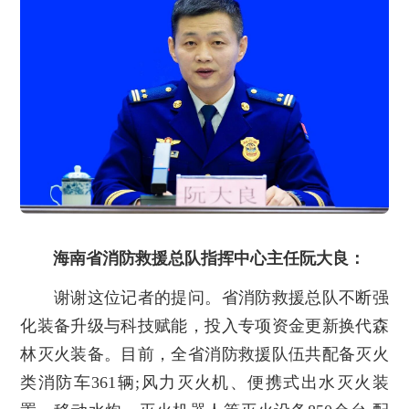
海南省消防救援总队指挥中心主任阮大良：
谢谢这位记者的提问。省消防救援总队不断强
化装备升级与科技赋能，投入专项资金更新换代森
林灭火装备。目前，全省消防救援队伍共配备灭火
类消防车361辆;风力灭火机、便携式出水灭火装