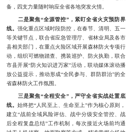
备，四支力量随时响应全省各地突发火情。
二是聚焦“全源管控”，紧盯全省火灾预防界
线。
强化重点区域时段防控，在春节、清明、五一
等关键节点，联合省应急管理厅、省林业局及各市
县相关部门，在重点火险区域开展森林防火专项行
动，组织可燃物踏查、携装巡护、防火执勤，联合
市县开展“防火知识进万家”活动，联动媒体滚动播
放公益提示，推动形成“全民参与、群防群治”的全
省森林防火工作氛围。
三是聚焦“全程安全”，严守全省实战处置底
线。
始终把“人民至上、生命至上”作为核心原则，
建立“战前全域风险评估、战中分级安全管控、战
后全程复盘总结”工作机制，每次接近火场前均通