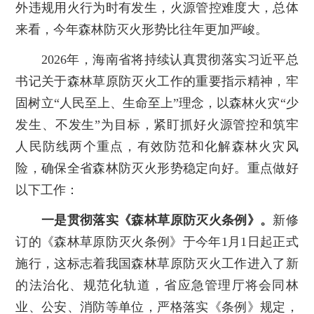
外违规用火行为时有发生，火源管控难度大，总体
来看，今年森林防灭火形势比往年更加严峻。
2026年，海南省将持续认真贯彻落实习近平总
书记关于森林草原防灭火工作的重要指示精神，牢
固树立“人民至上、生命至上”理念，以森林火灾“少
发生、不发生”为目标，紧盯抓好火源管控和筑牢
人民防线两个重点，有效防范和化解森林火灾风
险，确保全省森林防灭火形势稳定向好。重点做好
以下工作：
一是贯彻落实《森林草原防灭火条例》。
新修
订的《森林草原防灭火条例》于今年1月1日起正式
施行，这标志着我国森林草原防灭火工作进入了新
的法治化、规范化轨道，省应急管理厅将会同林
业、公安、消防等单位，严格落实《条例》规定，