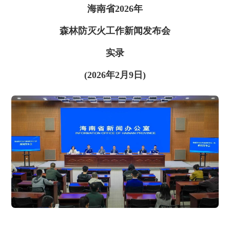
海南省2026年
森林防灭火工作新闻发布会
实录
(2026年2月9日)