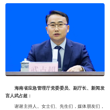
海南省应急管理厅党委委员、副厅长、新闻发
言人武占超：
谢谢主持人。女士们、先生们，媒体朋友们，