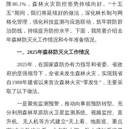
降80.1%，森林火灾防控形势持续向好。“十五
五”期间，我们将延续好的做法，深化林长制与网
格化管理，强化科技监测与应急联动，筑牢群防群
治防线，持续提升防控水平。下面，我简要介绍去
年森林防灭火工作情况和今年准备情况。
一、2025年森林防灭火工作情况
2025年，在国家森防办有力指导和省委、省政
府的坚强领导下，全省未发生森林火灾，实现我省
自1988年建省以来首次森林火灾“零发生”，主要采
取了以下做法。
一是聚焦监测预警，推动向事前预防转型。充
分利用森林草原防火卫星监测系统、视频监控、直
升机、无人机等方式建立“天上看、地面巡、重点