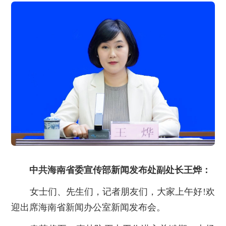
中共海南省委宣传部新闻发布处副处长王烨：
女士们、先生们，记者朋友们，大家上午好!欢
迎出席海南省新闻办公室新闻发布会。