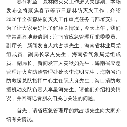
春节将至，森林防灭火工作进入关键期。本场
发布会将聚焦春节等节日森林防灭火工作，介绍
2026年全省森林防灭火工作重点任务与部署安排。
为了让大家更好地了解相关情况，今天上午，我们
非常高兴地邀请到：海南省应急管理厅党委委员、
副厅长、新闻发言人武占超先生，海南省林业局党
组成员、副局长李杰先生，海南省气象局党组成
员、副局长、新闻发言人黄秋如先生，海南省应急
管理厅火灾防治管理处处长李海明先生，海南省消
防救援总队指挥中心主任阮大良先生，海口消防救
援机动支队负责人李星河先生。请他们介绍相关情
况，并回答记者朋友们关心关注的问题。
首先，请省应急管理厅的武占超先生向大家介
绍有关情况。