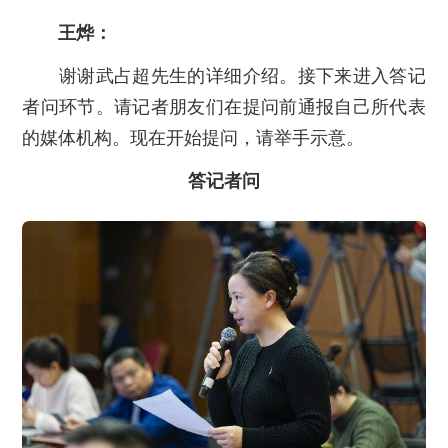
王烨：
谢谢武占超先生的详细介绍。接下来进入答记
者问环节。请记者朋友们在提问前通报自己所代表
的媒体机构。现在开始提问，请举手示意。
答记者问