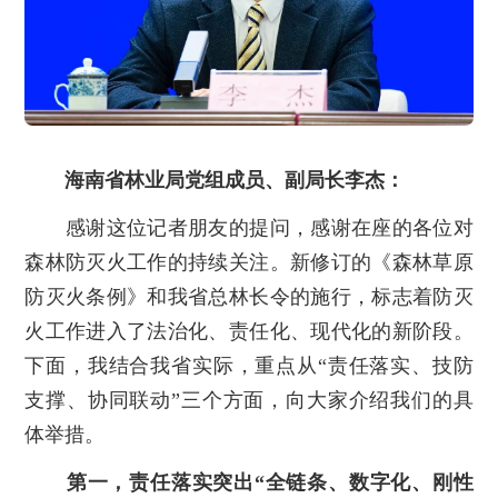
海南省林业局党组成员、副局长李杰：
感谢这位记者朋友的提问，感谢在座的各位对
森林防灭火工作的持续关注。新修订的《森林草原
防灭火条例》和我省总林长令的施行，标志着防灭
火工作进入了法治化、责任化、现代化的新阶段。
下面，我结合我省实际，重点从“责任落实、技防
支撑、协同联动”三个方面，向大家介绍我们的具
体举措。
第一，责任落实突出“全链条、数字化、刚性