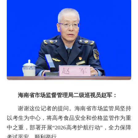
海南省市场监督管理局二级巡视员赵军：
谢谢这位记者的提问。海南省市场监管局坚持
以考生为中心，将高考食品安全和价格监管作为重
中之重，部署开展“2026高考护航行动”，全力保障
考试平安、顺利举行。