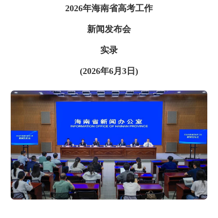
2026年海南省高考工作
新闻发布会
实录
(2026年6月3日)