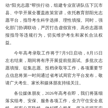
动“阳光志愿”帮扶行动，组建专业宣讲队伍下沉市
县、中学开展全覆盖政策宣讲，依托教育部阳光志
愿平台，指导考生科学选择、理性填报。同时，强
化部门协调联动，严厉打击虚假宣传、高价志愿填
报指导等违规行为，切实维护考生和家长合法权
益。
今年高考录取工作将于7月9日启动，8月15日
左右结束，期间将有序开展提前批面试、多批次志
愿填报、征集志愿、投档录取等工作，各项重要节
点信息将第一时间通过省考试局官方平台发布，敬
请广大考生、家长和媒体朋友持续关注。
各位媒体朋友，2026年高考在即，我们将落细
落实组考、安保、服务各项工作，全力守住安全底