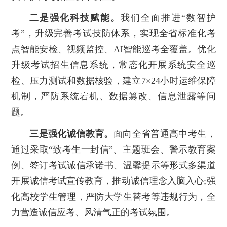
二是强化科技赋能。
我们全面推进“数智护
考”，升级完善考试技防体系，实现全省标准化考
点智能安检、视频监控、AI智能巡考全覆盖。优化
升级考试招生信息系统，常态化开展系统安全巡
检、压力测试和数据核验，建立7×24小时运维保障
机制，严防系统宕机、数据篡改、信息泄露等问
题。
三是强化诚信教育。
面向全省普通高中考生，
通过采取“致考生一封信”、主题班会、警示教育案
例、签订考试诚信承诺书、温馨提示等形式多渠道
开展诚信考试宣传教育，推动诚信理念入脑入心;强
化高校学生管理，严防大学生替考等违规行为，全
力营造诚信应考、风清气正的考试氛围。