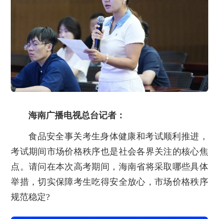
海南广播电视总台记者：
食品安全事关考生身体健康和考试顺利推进，
考试期间市场价格秩序也是社会各界关注的核心焦
点。请问在本次高考期间，海南省将采取哪些具体
举措，切实保障考生吃得安全放心，市场价格秩序
规范稳定?