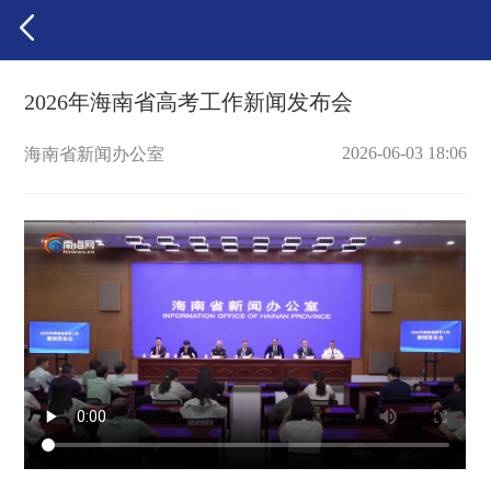
2026年海南省高考工作新闻发布会
2026-06-03 18:06
海南省新闻办公室