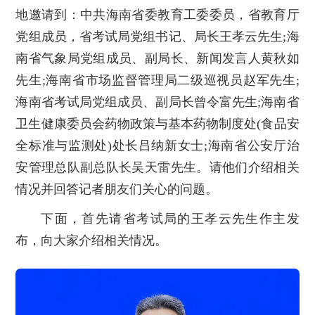
地邀请到：中共海南省委教育工委委员，省教育厅
党组成员，省考试局党组书记、局长王孝云先生;海
南省气象局党组成员、副局长、新闻发言人黄秋如
先生;海南省市场监督管理局二级巡视员赵军先生;
海南省考试局党组成员、副局长曾令富先生;海南省
卫生健康委员会药物政策与基本药物制度处(食品安
全标准与监测处)处长吕纳新女士;海南省公安厅治
安管理总队副总队长吴天雷先生。请他们介绍相关
情况并回答记者朋友们关心的问题。
下面，首先请省考试局的王孝云先生作主发
布，向大家介绍相关情况。