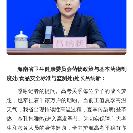
海南省卫生健康委员会药物政策与基本药物制
度处(食品安全标准与监测处)处长吕纳新：
感谢记者的提问。高考关乎每位学子的成长梦
想，也牵挂着千家万户的期盼。当前正值夏季高温
天气，我省出现持续性高温过程，夏季传染病(登革
热、基孔肯雅热)进入高发季节。为切实保障广大考
生和考务人员的身体健康，全力护航高考平稳有序