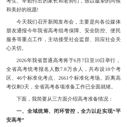
考生、辛勤付出的家长和老师们，致以诚挚的问候
和美好的祝愿!
今天我们召开新闻发布会，主要是向各位媒体
朋友通报今年我省高考组考保障、安全防控、便民
服务等重点工作，主动接受社会监督、回应社会关
心关切。
2026年我省普通高考将于6月7日至10日举行，
全省高考统考报名人数7.8万余人，共布设18个考
区、46个标准化考点、2661个标准化考场。距离高
考仅剩3天，全省高考各项准备工作已全面就绪。
下面，我简要从三方面介绍高考准备情况：
一、全域统筹、闭环管控，全力以赴实现“平
安高考”