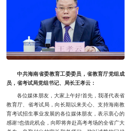
中共海南省委教育工委委员，省教育厅党组成
员，省考试局党组书记、局长王孝云：
各位媒体朋友，大家上午好!首先，我谨代表省
教育厅、省考试局，向长期以来关心、支持海南教
育考试招生事业发展的各位媒体朋友，表示衷心的
感谢!也借此机会，向即将奔赴高考考场的全省广大