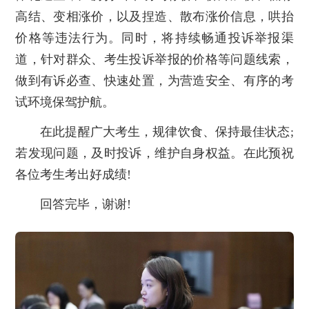
高结、变相涨价，以及捏造、散布涨价信息，哄抬
价格等违法行为。同时，将持续畅通投诉举报渠
道，针对群众、考生投诉举报的价格等问题线索，
做到有诉必查、快速处置，为营造安全、有序的考
试环境保驾护航。
在此提醒广大考生，规律饮食、保持最佳状态;
若发现问题，及时投诉，维护自身权益。在此预祝
各位考生考出好成绩!
回答完毕，谢谢!