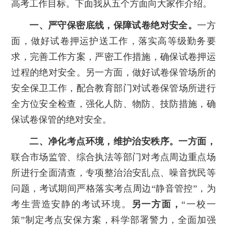
高考工作目标。下面我从五个方面向大家作介绍。
一、严守保密底线，保障试卷绝对安全。
一方
面，做好试卷押运护送工作，落实高等级勤务要
求，完善工作方案，严密工作措施，确保试卷押运
过程的绝对安全。另一方面，做好试卷保管场所的
安全保卫工作，配合教育部门对试卷保管场所进行
全方位安全检查，强化人防、物防、技防措施，确
保试卷保管的绝对安全。
二、净化考点环境，维护治安秩序。
一方面，
联合市场监管、综合执法等部门对考点周边重点场
所进行全面清查，专项整治治安乱点、噪音扰民等
问题，考试期间严格落实考点周边“静音管控”，为
考生营造安静的考试环境。
另一方面，
“一校一
策”制定考点安保方案，科学部署警力，全面加强