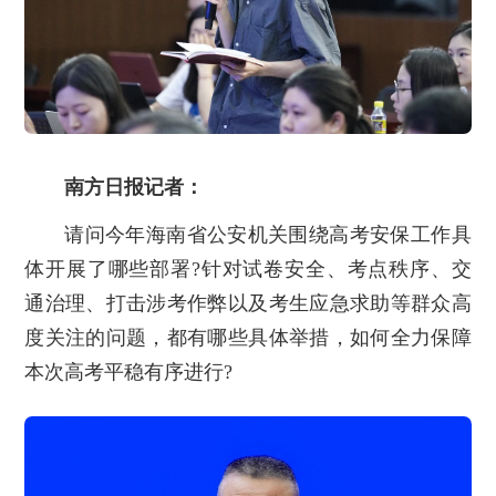
南方日报记者：
请问今年海南省公安机关围绕高考安保工作具
体开展了哪些部署?针对试卷安全、考点秩序、交
通治理、打击涉考作弊以及考生应急求助等群众高
度关注的问题，都有哪些具体举措，如何全力保障
本次高考平稳有序进行?