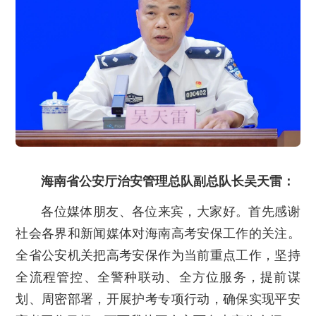
海南省公安厅治安管理总队副总队长吴天雷：
各位媒体朋友、各位来宾，大家好。首先感谢
社会各界和新闻媒体对海南高考安保工作的关注。
全省公安机关把高考安保作为当前重点工作，坚持
全流程管控、全警种联动、全方位服务，提前谋
划、周密部署，开展护考专项行动，确保实现平安