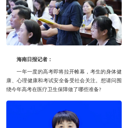
海南日报记者：
一年一度的高考即将拉开帷幕，考生的身体健
康、心理健康和考试安全备受社会关注。想请问围
绕今年高考在医疗卫生保障做了哪些准备?