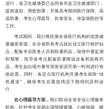
进行，省卫生健康委已会同各市县卫生健康部门，
提前谋划、周密部署，开展高考期间医疗保障、高
温防暑、考生心理疏导、饮食安全、传染病防控等
工作。
考试期间，我们将统筹全省医疗机构的优质健
康服务资源，在全省所有考点就近设立医疗救护站
点，配备专业医务人员和防暑药品，加强中暑监测
和预警，指导各考点配备防暑降温设备和急救药
品，考生如出现中暑等突发状况可第一时间进行有
效处置。同时，各定点医疗机构开通考生就医“绿
色通道”，确保考生在紧急情况下能得到及时诊
疗。
在心理疏导方面，
我们联动全省专业心理服务
机构，针对考生容易出现情绪紧绷、心绪烦躁、睡