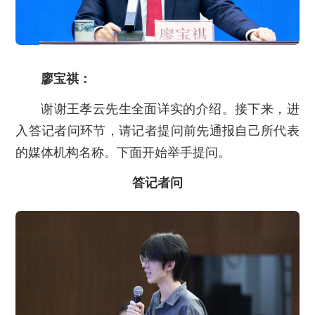
廖宝祺：
谢谢王孝云先生全面详实的介绍。接下来，进
入答记者问环节，请记者提问前先通报自己所代表
的媒体机构名称。下面开始举手提问。
答记者问