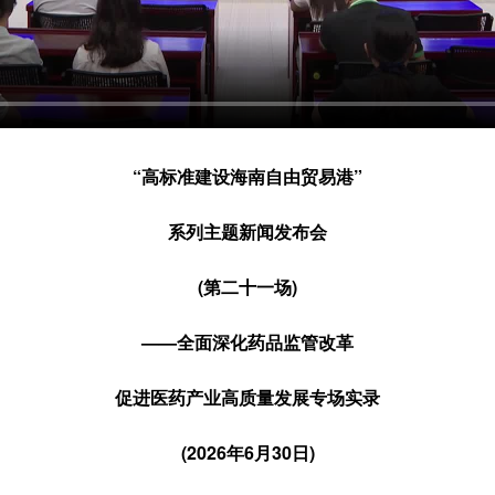
“高标准建设海南自由贸易港”
系列主题新闻发布会
(第二十一场)
——全面深化药品监管改革
促进医药产业高质量发展专场实录
(2026年6月30日)