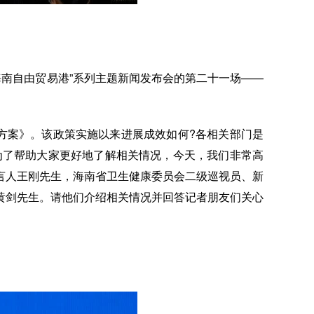
海南自由贸易港”系列主题新闻发布会的第二十一场——
方案》。该政策实施以来进展成效如何?各相关部门是
为了帮助大家更好地了解相关情况，今天，我们非常高
言人王刚先生，海南省卫生健康委员会二级巡视员、新
黄剑先生。请他们介绍相关情况并回答记者朋友们关心