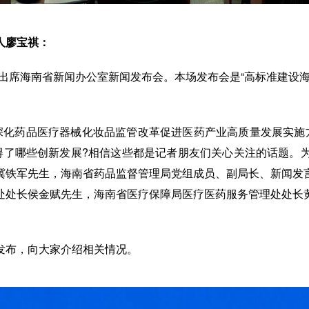
人廖宝祺：
出席海南省新闻办公室新闻发布会。本场发布会是“高标准建设
。
深化药品医疗器械化妆品监管改革促进医药产业高质量发展实施
得了哪些创新发展?相信这些都是记者朋友们关心关注的话题。
冀铁军先生，海南省药品监督管理局党组成员、副局长、新闻发
处处长侯金赋先生，海南省医疗保障局医疗医药服务管理处处长
发布，向大家介绍相关情况。