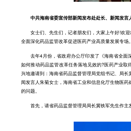
中共海南省委宣传部新闻发布处处长、新闻发言
女士们、先生们，记者朋友们，大家上午好!欢迎
全面深化药品监管改革促进医药产业高质量发展专场
去年4月份，省政府办公厅印发了《海南省全面
如何推动药品监管改革任务落地见效的?医药产业取
兴地邀请到：海南省药品监督管理局党组书记、局长
闻发言人朱菊女士，海南省工业和信息化厅生物医药
的问题。
首先，请省药品监督管理局局长冀铁军先生作主