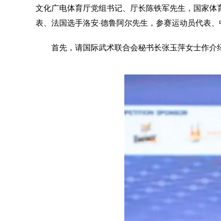
文化广电体育厅党组书记、厅长陈铁军先生，国家体
表、法国选手洛安·德鲁阿尔先生，参赛运动员代表、
首先，请国际武术联合会秘书长张玉萍女士作介