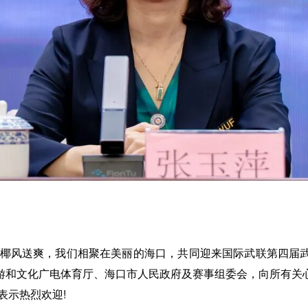
，椰风送爽，我们相聚在美丽的海口，共同迎来国际武联第四届
游和文化广电体育厅、海口市人民政府及赛事组委会，向所有关
表示热烈欢迎!