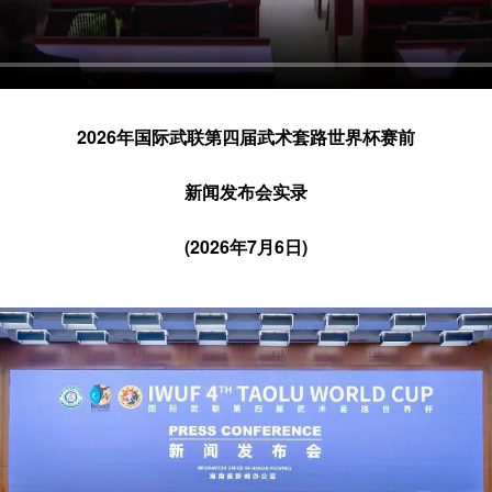
2026年国际武联第四届武术套路世界杯赛前
新闻发布会实录
(2026年7月6日)