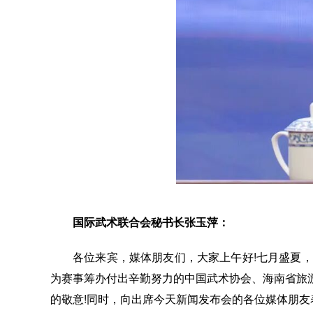
国际武术联合会秘书长张玉萍：
各位来宾，媒体朋友们，大家上午好!七月盛夏
为赛事筹办付出辛勤努力的中国武术协会、海南省旅
的敬意!同时，向出席今天新闻发布会的各位媒体朋友