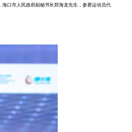
，海口市人民政府副秘书长郑海龙先生，参赛运动员代