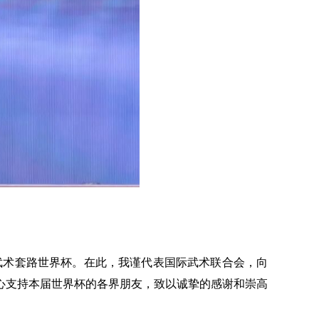
武术套路世界杯。在此，我谨代表国际武术联合会，向
心支持本届世界杯的各界朋友，致以诚挚的感谢和崇高