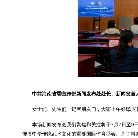
中共海南省委宣传部新闻发布处处长、新闻发言
女士们、先生们，记者朋友们，大家上午好!欢
本场新闻发布会我们聚焦和关注将于7月7日至9
传播中华传统武术文化的重要国际体育盛会。为了帮