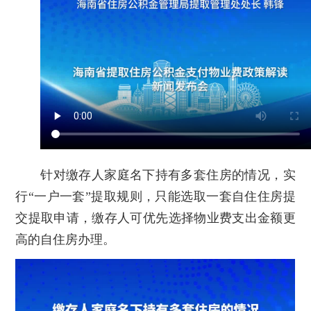
针对缴存人家庭名下持有多套住房的情况，实
行“一户一套”提取规则，只能选取一套自住住房提
交提取申请，缴存人可优先选择物业费支出金额更
高的自住房办理。