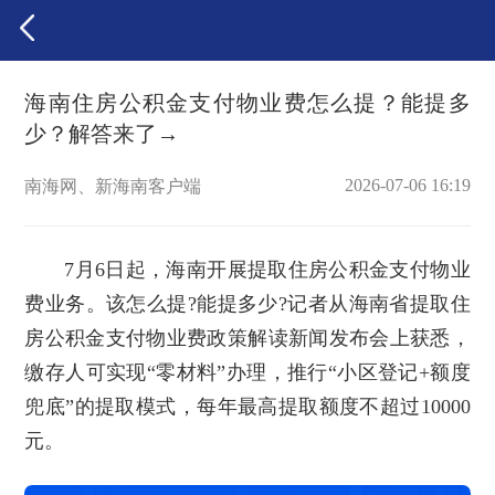
海南住房公积金支付物业费怎么提？能提多
少？解答来了→
2026-07-06 16:19
南海网、新海南客户端
7月6日起，海南开展提取住房公积金支付物业
费业务。该怎么提?能提多少?记者从海南省提取住
房公积金支付物业费政策解读新闻发布会上获悉，
缴存人可实现“零材料”办理，推行“小区登记+额度
兜底”的提取模式，每年最高提取额度不超过10000
元。