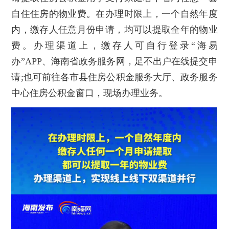
自住住房的物业费。在办理时限上，一个自然年度
内，缴存人任意月份申请，均可以提取全年的物业
费。办理渠道上，缴存人可自行登录“海易
办”APP、海南省政务服务网，足不出户在线提交申
请;也可前往各市县住房公积金服务大厅、政务服务
中心住房公积金窗口，现场办理业务。