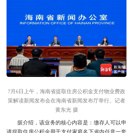
7月6日上午，海南省提取住房公积金支付物业费政
策解读新闻发布会在海南省新闻发布厅举行。记者
黄东光 摄
据介绍，该业务的核心内容是：缴存人可以申
请提取住房公积金用于支付家庭名下省内任意一套