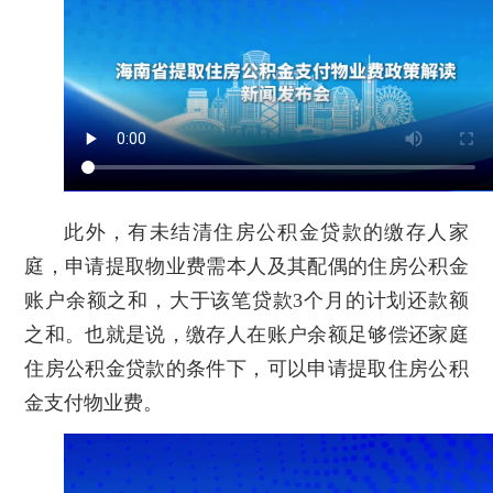
此外，有未结清住房公积金贷款的缴存人家
庭，申请提取物业费需本人及其配偶的住房公积金
账户余额之和，大于该笔贷款3个月的计划还款额
之和。也就是说，缴存人在账户余额足够偿还家庭
住房公积金贷款的条件下，可以申请提取住房公积
金支付物业费。