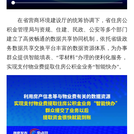
在省营商环境建设厅的统筹协调下，省住房公
积金管理局与资规、住建、民政、公安等多个部门
建立了高效畅通的数据共享协同机制，依托省级政
务数据共享交换平台丰富的数据资源体系，为办事
群众提供智能填表、“零材料”办理的便利化服务，
实现支付物业费提取住房公积金业务“智能快办”。