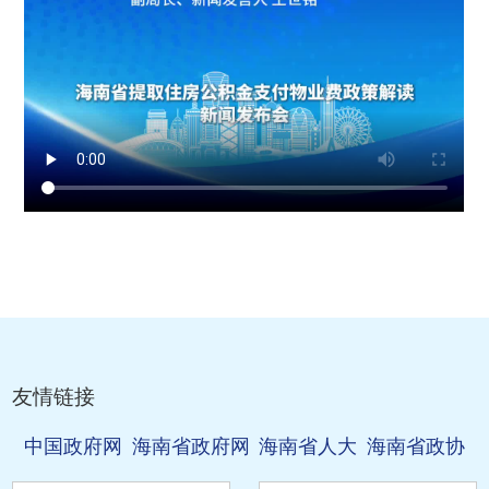
友情链接
中国政府网
海南省政府网
海南省人大
海南省政协